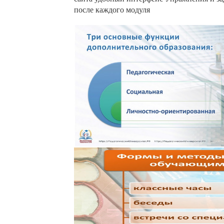
после каждого модуля