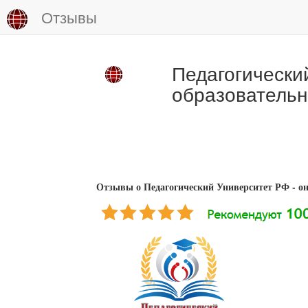
Отзывы
Педагогически
образовательн
Отзывы о Педагогический Университет РФ - о