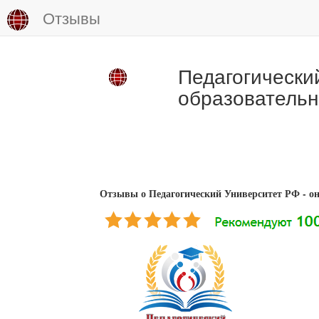
Отзывы
Педагогически
образовательн
Отзывы о Педагогический Университет РФ - о