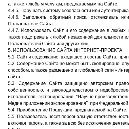
а также к любым услугам, предлагаемым на Сайте.
4.4.5. Нарушать систему безопасности или аутентифика
4.4.6. Выполнять обратный поиск, отслеживать 
Пользователе Сайта.
4.4.7. Использовать Сайт и его содержание в любых 
также подстрекать к любой незаконной деятельности 
Пользователей Сайта или других лиц.
5. ИСПОЛЬЗОВАНИЕ САЙТА ИНТЕРНЕТ-ПРОЕКТА
5.1. Сайт и содержание, входящее в состав Сайта, при
5.2. Содержание Сайта не может быть скопировано, о
способом, а также размещено в глобальной сети «Инт
сайта.
5.3. Содержание Сайта защищено авторским право
собственностью, и законодательством о недобросове
исполнителя экспонирования "Научно-производстве
Медиа приложений экспонирования" при Федеральной 
5.4. Приобретение Продукции, предлагаемой на Сайте, 
5.5. Пользователь несет персональную ответственнос
включая пароль, а также за всю без исключения деятел