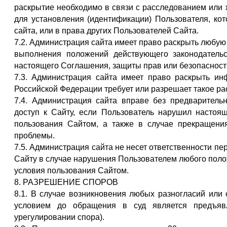
раскрытие необходимо в связи с расследованием или
для установления (идентификации) Пользователя, ко
сайта, или в права других Пользователей Сайта.
7.2. Администрация сайта имеет право раскрыть любу
выполнения положений действующего законодатель
настоящего Соглашения, защиты прав или безопасност
7.3. Администрация сайта имеет право раскрыть ин
Российской Федерации требует или разрешает такое ра
7.4. Администрация сайта вправе без предварительн
доступ к Сайту, если Пользователь нарушил насто
пользования Сайтом, а также в случае прекращени
проблемы.
7.5. Администрация сайта не несет ответственности п
Сайту в случае нарушения Пользователем любого поло
условия пользования Сайтом.
8. РАЗРЕШЕНИЕ СПОРОВ
8.1. В случае возникновения любых разногласий ил
условием до обращения в суд является предъявл
урегулировании спора).