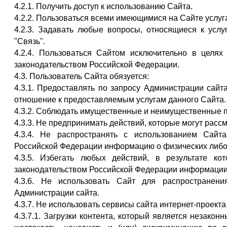
4.2.1. Получить доступ к использованию Сайта.
4.2.2. Пользоваться всеми имеющимися на Сайте услуг
4.2.3. Задавать любые вопросы, относящиеся к услу
"Связь".
4.2.4. Пользоваться Сайтом исключительно в целя
законодательством Российской Федерации.
4.3. Пользователь Сайта обязуется:
4.3.1. Предоставлять по запросу Администрации сай
отношение к предоставляемым услугам данного Сайта.
4.3.2. Соблюдать имущественные и неимущественные п
4.3.3. Не предпринимать действий, которые могут рас
4.3.4. Не распространять с использованием Сай
Российской Федерации информацию о физических либо
4.3.5. Избегать любых действий, в результате к
законодательством Российской Федерации информации
4.3.6. Не использовать Сайт для распространен
Администрации сайта.
4.3.7. Не использовать сервисы сайта интернет-проекта
4.3.7.1. Загрузки контента, который является незако