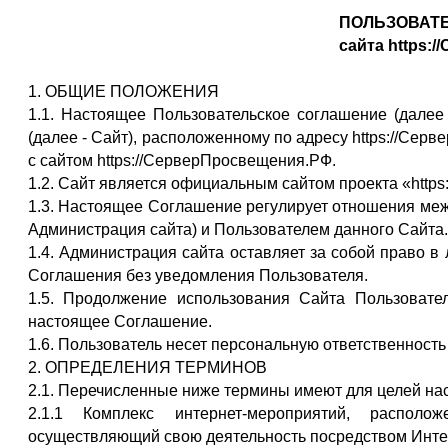
ПОЛЬЗОВАТ
сайта https:
1. ОБЩИЕ ПОЛОЖЕНИЯ
1.1. Настоящее Пользовательское соглашение (далее 
(далее - Сайт), расположенному по адресу https://Се
с сайтом https://СерверПросвещения.РФ.
1.2. Сайт является официальным сайтом проекта «http
1.3. Настоящее Соглашение регулирует отношения меж
Администрация сайта) и Пользователем данного Сайта.
1.4. Администрация сайта оставляет за собой право в
Соглашения без уведомления Пользователя.
1.5. Продолжение использования Сайта Пользовате
настоящее Соглашение.
1.6. Пользователь несет персональную ответственност
2. ОПРЕДЕЛЕНИЯ ТЕРМИНОВ
2.1. Перечисленные ниже термины имеют для целей н
2.1.1 Комплекс интернет-мероприятий, располо
осуществляющий свою деятельность посредством Интер