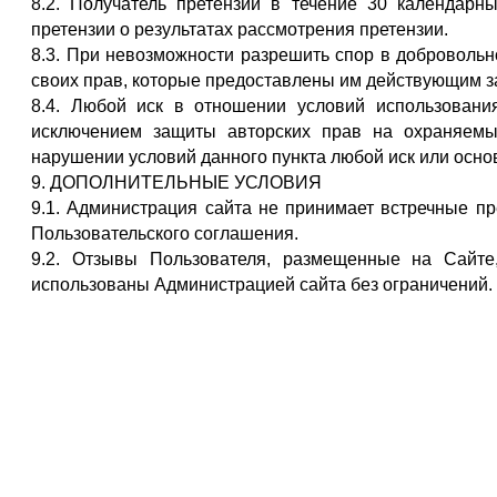
8.2. Получатель претензии в течение 30 календарн
претензии о результатах рассмотрения претензии.
8.3. При невозможности разрешить спор в добровольн
своих прав, которые предоставлены им действующим з
8.4. Любой иск в отношении условий использовани
исключением защиты авторских прав на охраняемы
нарушении условий данного пункта любой иск или осно
9. ДОПОЛНИТЕЛЬНЫЕ УСЛОВИЯ
9.1. Администрация сайта не принимает встречные п
Пользовательского соглашения.
9.2. Отзывы Пользователя, размещенные на Сайт
использованы Администрацией сайта без ограничений.