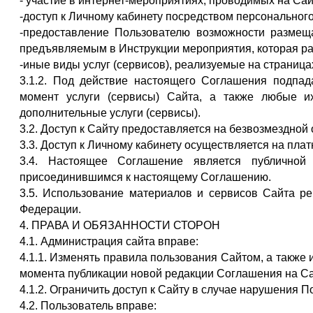
- участие в интернет-мероприятиях, проводимых на Сай
-доступ к Личному кабинету посредством персонального
-предоставление Пользователю возможности размеща
предъявляемым в Инструкции мероприятия, которая р
-иные виды услуг (сервисов), реализуемые на страница
3.1.2. Под действие настоящего Соглашения подпа
момент услуги (сервисы) Сайта, а также любые 
дополнительные услуги (сервисы).
3.2. Доступ к Сайту предоставляется на безвозмездной 
3.3. Доступ к Личному кабинету осуществляется на плат
3.4. Настоящее Соглашение является публичной 
присоединившимся к настоящему Соглашению.
3.5. Использование материалов и сервисов Сайта ре
Федерации.
4. ПРАВА И ОБЯЗАННОСТИ СТОРОН
4.1. Администрация сайта вправе:
4.1.1. Изменять правила пользования Сайтом, а также
момента публикации новой редакции Соглашения на Са
4.1.2. Ограничить доступ к Сайту в случае нарушения
4.2. Пользователь вправе: