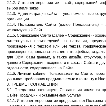
2.1.2. Интернет-мероприятие – сайт, содержащий и
выбор и/или заказ.
2.1.3. Администрация сайта – уполномоченные сотр
организации.
2.1.4. Пользователь Сайта (далее Пользователь) –
использующий Сайт.
2.1.5. Содержание Сайта (далее – Содержание) - охра
литературных произведений, их названия, предисл
произведения с текстом или без текста, графически
произведения, пользовательские интерфейсы, визуаль
для ЭВМ, базы данных, а также дизайн, структура, 
данного Содержания, входящего в состав Сайта и дру
отдельности, содержащиеся на Сайте.
2.1.6. Личный кабинет Пользователя на Сайте, через
учитывая требования предъявляемые к контенту в Инс
3. ПРЕДМЕТ СОГЛАШЕНИЯ
3.1. Предметом настоящего Соглашения является п
Сайте Продукции и оказываемым услугам.
3.1.1. Интернет-мероприятие предоставляет Пользоват