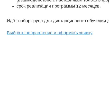
(взаимодействие с наставником только в фо
срок реализации программы 12 месяцев.
Идёт набор групп для дистанционного обучения д
Выбрать направление и оформить заявку