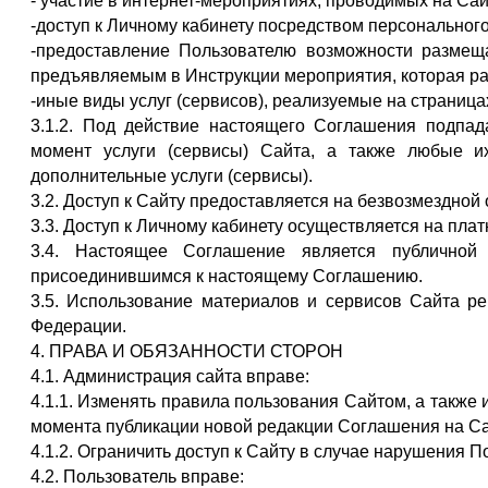
- участие в интернет-мероприятиях, проводимых на Сай
-доступ к Личному кабинету посредством персонального
-предоставление Пользователю возможности размеща
предъявляемым в Инструкции мероприятия, которая р
-иные виды услуг (сервисов), реализуемые на страница
3.1.2. Под действие настоящего Соглашения подпа
момент услуги (сервисы) Сайта, а также любые 
дополнительные услуги (сервисы).
3.2. Доступ к Сайту предоставляется на безвозмездной 
3.3. Доступ к Личному кабинету осуществляется на плат
3.4. Настоящее Соглашение является публичной 
присоединившимся к настоящему Соглашению.
3.5. Использование материалов и сервисов Сайта ре
Федерации.
4. ПРАВА И ОБЯЗАННОСТИ СТОРОН
4.1. Администрация сайта вправе:
4.1.1. Изменять правила пользования Сайтом, а также
момента публикации новой редакции Соглашения на Са
4.1.2. Ограничить доступ к Сайту в случае нарушения
4.2. Пользователь вправе: