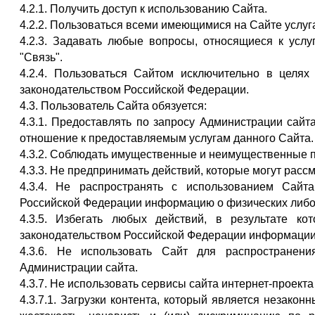
4.2.1. Получить доступ к использованию Сайта.
4.2.2. Пользоваться всеми имеющимися на Сайте услуг
4.2.3. Задавать любые вопросы, относящиеся к услу
"Связь".
4.2.4. Пользоваться Сайтом исключительно в целя
законодательством Российской Федерации.
4.3. Пользователь Сайта обязуется:
4.3.1. Предоставлять по запросу Администрации сай
отношение к предоставляемым услугам данного Сайта.
4.3.2. Соблюдать имущественные и неимущественные п
4.3.3. Не предпринимать действий, которые могут рас
4.3.4. Не распространять с использованием Сай
Российской Федерации информацию о физических либо
4.3.5. Избегать любых действий, в результате к
законодательством Российской Федерации информации
4.3.6. Не использовать Сайт для распространен
Администрации сайта.
4.3.7. Не использовать сервисы сайта интернет-проекта
4.3.7.1. Загрузки контента, который является незако