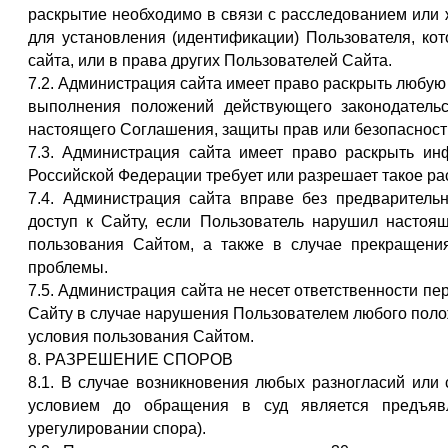
раскрытие необходимо в связи с расследованием или
для установления (идентификации) Пользователя, ко
сайта, или в права других Пользователей Сайта.
7.2. Администрация сайта имеет право раскрыть любу
выполнения положений действующего законодатель
настоящего Соглашения, защиты прав или безопасност
7.3. Администрация сайта имеет право раскрыть ин
Российской Федерации требует или разрешает такое ра
7.4. Администрация сайта вправе без предварительн
доступ к Сайту, если Пользователь нарушил насто
пользования Сайтом, а также в случае прекращени
проблемы.
7.5. Администрация сайта не несет ответственности п
Сайту в случае нарушения Пользователем любого поло
условия пользования Сайтом.
8. РАЗРЕШЕНИЕ СПОРОВ
8.1. В случае возникновения любых разногласий ил
условием до обращения в суд является предъявл
урегулировании спора).