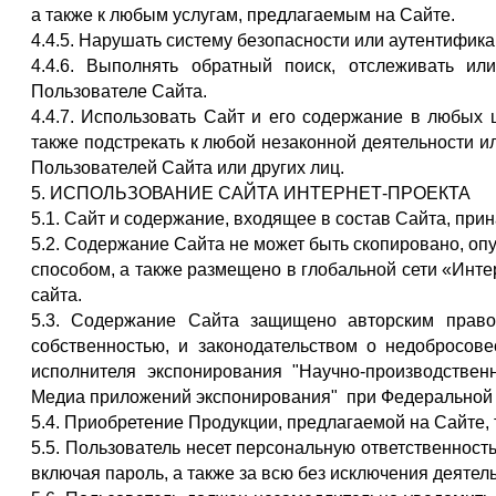
а также к любым услугам, предлагаемым на Сайте.
4.4.5. Нарушать систему безопасности или аутентифика
4.4.6. Выполнять обратный поиск, отслеживать 
Пользователе Сайта.
4.4.7. Использовать Сайт и его содержание в любых 
также подстрекать к любой незаконной деятельности 
Пользователей Сайта или других лиц.
5. ИСПОЛЬЗОВАНИЕ САЙТА ИНТЕРНЕТ-ПРОЕКТА
5.1. Сайт и содержание, входящее в состав Сайта, при
5.2. Содержание Сайта не может быть скопировано, о
способом, а также размещено в глобальной сети «Инт
сайта.
5.3. Содержание Сайта защищено авторским право
собственностью, и законодательством о недобросове
исполнителя экспонирования "Научно-производстве
Медиа приложений экспонирования" при Федеральной 
5.4. Приобретение Продукции, предлагаемой на Сайте, 
5.5. Пользователь несет персональную ответственнос
включая пароль, а также за всю без исключения деятел