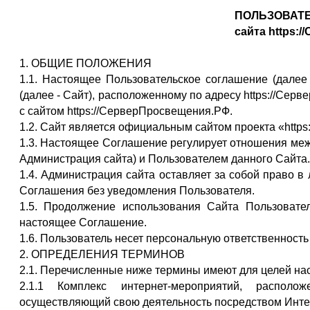
ПОЛЬЗОВАТ
сайта https:
1. ОБЩИЕ ПОЛОЖЕНИЯ
1.1. Настоящее Пользовательское соглашение (далее 
(далее - Сайт), расположенному по адресу https://Се
с сайтом https://СерверПросвещения.РФ.
1.2. Сайт является официальным сайтом проекта «http
1.3. Настоящее Соглашение регулирует отношения меж
Администрация сайта) и Пользователем данного Сайта.
1.4. Администрация сайта оставляет за собой право в
Соглашения без уведомления Пользователя.
1.5. Продолжение использования Сайта Пользовате
настоящее Соглашение.
1.6. Пользователь несет персональную ответственност
2. ОПРЕДЕЛЕНИЯ ТЕРМИНОВ
2.1. Перечисленные ниже термины имеют для целей н
2.1.1 Комплекс интернет-мероприятий, располо
осуществляющий свою деятельность посредством Интер