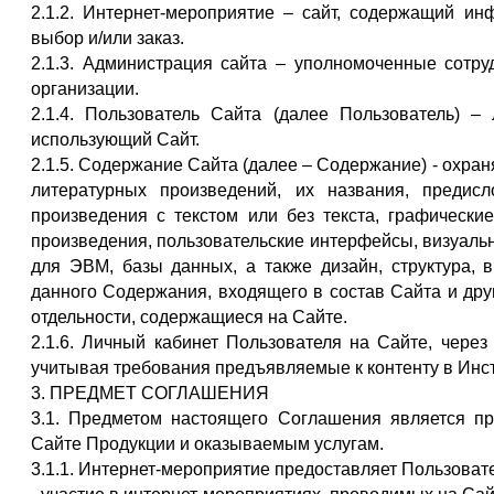
2.1.2. Интернет-мероприятие – сайт, содержащий и
выбор и/или заказ.
2.1.3. Администрация сайта – уполномоченные сотр
организации.
2.1.4. Пользователь Сайта (далее Пользователь) –
использующий Сайт.
2.1.5. Содержание Сайта (далее – Содержание) - охра
литературных произведений, их названия, предисл
произведения с текстом или без текста, графически
произведения, пользовательские интерфейсы, визуаль
для ЭВМ, базы данных, а также дизайн, структура, 
данного Содержания, входящего в состав Сайта и дру
отдельности, содержащиеся на Сайте.
2.1.6. Личный кабинет Пользователя на Сайте, через
учитывая требования предъявляемые к контенту в Инс
3. ПРЕДМЕТ СОГЛАШЕНИЯ
3.1. Предметом настоящего Соглашения является п
Сайте Продукции и оказываемым услугам.
3.1.1. Интернет-мероприятие предоставляет Пользоват