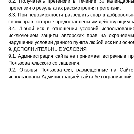
8.2. Получатель претензии в течение 30 календарн
претензии о результатах рассмотрения претензии.
8.3. При невозможности разрешить спор в добровольн
своих прав, которые предоставлены им действующим з
8.4. Любой иск в отношении условий использовани
исключением защиты авторских прав на охраняемы
нарушении условий данного пункта любой иск или осно
9. ДОПОЛНИТЕЛЬНЫЕ УСЛОВИЯ
9.1. Администрация сайта не принимает встречные п
Пользовательского соглашения.
9.2. Отзывы Пользователя, размещенные на Сайт
использованы Администрацией сайта без ограничений.